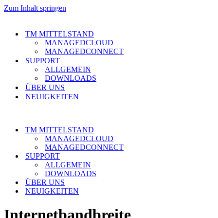
Zum Inhalt springen
TM MITTELSTAND
MANAGEDCLOUD
MANAGEDCONNECT
SUPPORT
ALLGEMEIN
DOWNLOADS
ÜBER UNS
NEUIGKEITEN
TM MITTELSTAND
MANAGEDCLOUD
MANAGEDCONNECT
SUPPORT
ALLGEMEIN
DOWNLOADS
ÜBER UNS
NEUIGKEITEN
Internetbandbreite